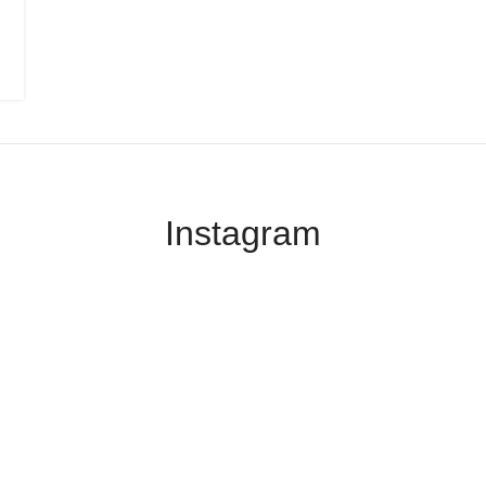
Instagram