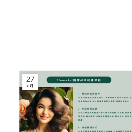
27
8 月