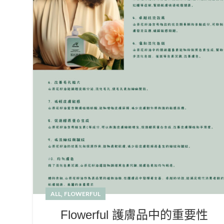
,
ALL
FLOWERFUL
Flowerful 護膚品中的重要性