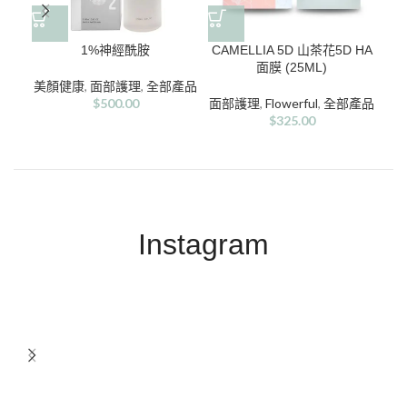
1%神經酰胺
CAMELLIA 5D 山茶花5D HA
面膜 (25ML)
美顏健康
,
面部護理
,
全部產品
$
500.00
面部護理
,
Flowerful
,
全部產品
$
325.00
Instagram