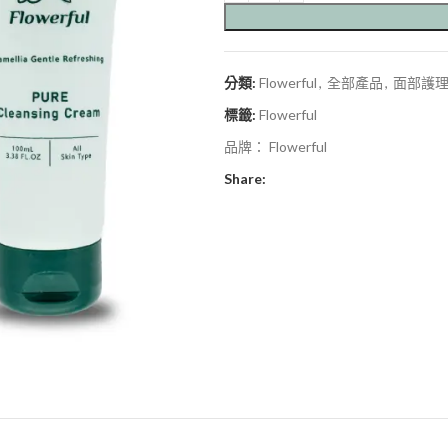
分類:
Flowerful
,
全部產品
,
面部護
標籤:
Flowerful
品牌：
Flowerful
Share: