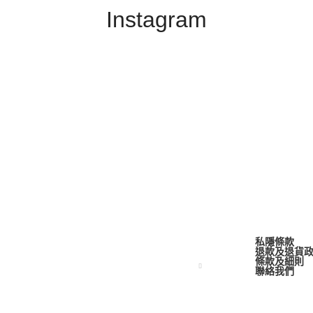
Instagram
私隱條款
退款及退貨
條款及細則
聯絡我們