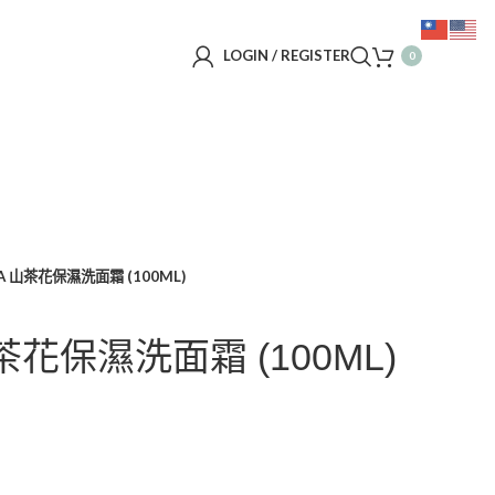
LOGIN / REGISTER
0
IA 山茶花保濕洗面霜 (100ML)
山茶花保濕洗面霜 (100ML)