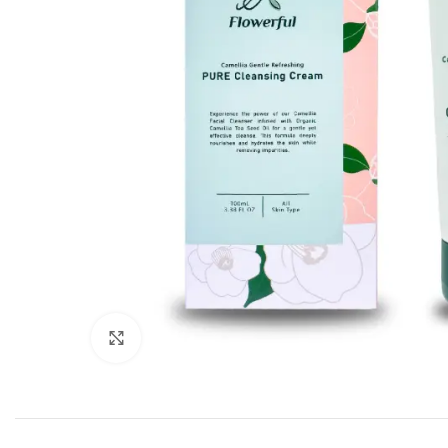
Click to enlarge