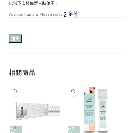
以供下次發佈留言時使用。
Are you human? Please solve:
相關商品