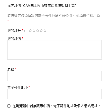
搶先評價 “CAMELLIA 山茶花保濕修復潤手霜”
發佈留言必須填寫的電子郵件地址不會公開。
必填欄位標示為
*
*
您的評分
*
您的評價
*
名稱
*
電子郵件地址
在
瀏覽器
中儲存顯示名稱、電子郵件地址及個人網站網址，